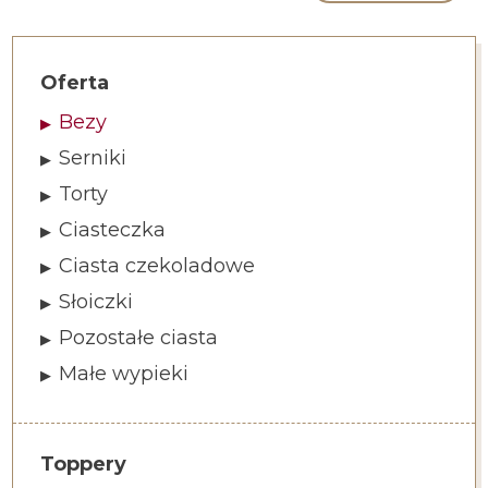
Oferta
Bezy
Serniki
Torty
Ciasteczka
Ciasta czekoladowe
Słoiczki
Pozostałe ciasta
Małe wypieki
Toppery