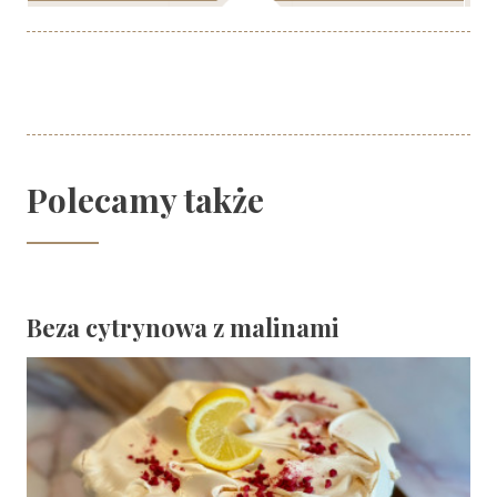
Polecamy także
Beza cytrynowa z malinami