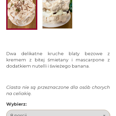
Dwa delikatne kruche blaty bezowe z
kremem z bitej śmietany i mascarpone z
dodatkiem nutelli i świeżego banana.
Ciasta nie są przeznaczone dla osób chorych
na celiakię.
Wybierz: