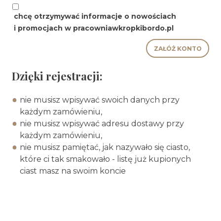
chcę otrzymywać informacje o nowościach
i promocjach w pracowniawkropkibordo.pl
Dzięki rejestracji:
nie musisz wpisywać swoich danych przy
każdym zamówieniu,
nie musisz wpisywać adresu dostawy przy
każdym zamówieniu,
nie musisz pamiętać, jak nazywało się ciasto,
które ci tak smakowało - listę już kupionych
ciast masz na swoim koncie